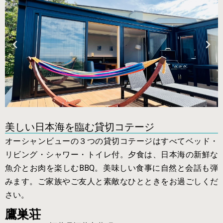
美しい日本海を臨む貸切コテージ
オーシャンビューの３つの貸切コテージはすべてベッド・
リビング・シャワー・トイレ付。夕食は、日本海の新鮮な
魚介とお肉を楽しむBBQ。美味しい食事に自然と会話も弾
みます。ご家族やご友人と素敵なひとときをお過ごしくだ
さい。
鷹巣荘