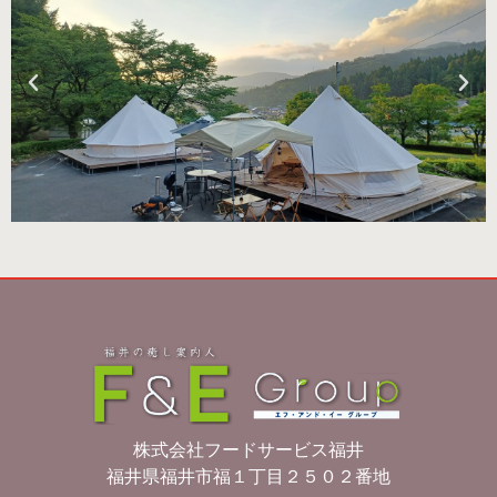
株式会社フードサービス福井
福井県福井市福１丁目２５０２番地