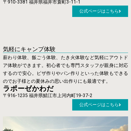
〒910-3381 福井県福井市蓑町3-11-1
公式ページはこちら
気軽にキャンプ体験
薪わり体験、飯ごう体験、たき火体験など気軽にアウトド
ア体験ができます。初心者でも専門スタッフが親身に対応
するので安心。ピザ作りやパン作りといった体験もできる
のでお子様との夏休みの思い出作りにも最適です。
ラポーゼかわだ
〒916-1235 福井県鯖江市上河内町19-37-2
公式ページはこちら