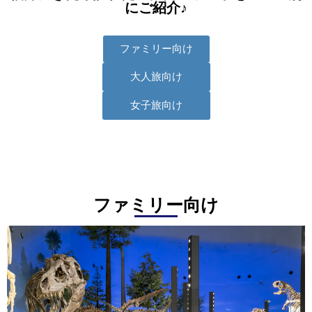
にご紹介♪
ファミリー向け
大人旅向け
女子旅向け
ファミリー向け