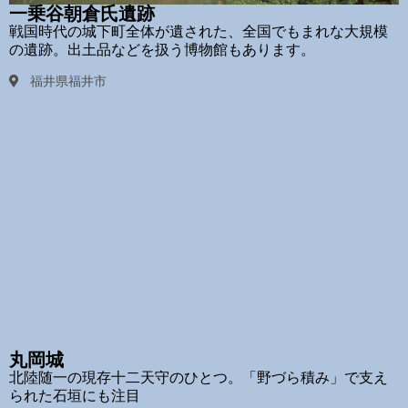
一乗谷朝倉氏遺跡
戦国時代の城下町全体が遺された、全国でもまれな大規模
の遺跡。出土品などを扱う博物館もあります。
福井県福井市
丸岡城
北陸随一の現存十二天守のひとつ。「野づら積み」で支え
られた石垣にも注目