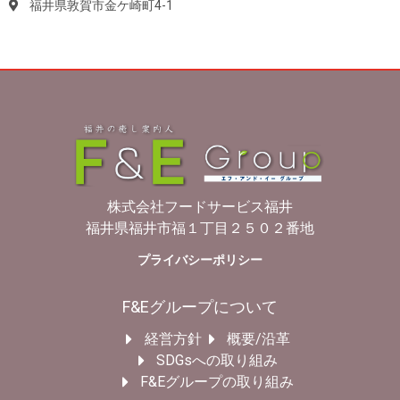
福井県敦賀市金ケ崎町4-1
株式会社フードサービス福井
福井県福井市福１丁目２５０２番地
プライバシーポリシー
F&Eグループについて
経営方針
概要/沿革
SDGsへの取り組み
F&Eグループの取り組み