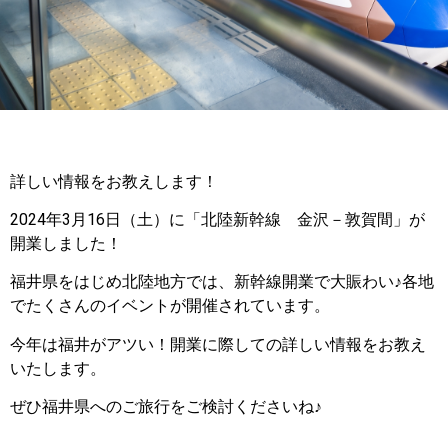
詳しい情報をお教えします！
2024年3月16日（土）に「北陸新幹線 金沢－敦賀間」が
開業しました！
福井県をはじめ北陸地方では、新幹線開業で大賑わい♪各地
でたくさんのイベントが開催されています。
今年は福井がアツい！開業に際しての詳しい情報をお教え
いたします。
ぜひ福井県へのご旅行をご検討くださいね♪