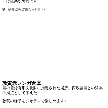
には紅葉が綺麗です。
福井県敦賀市金ヶ崎町1-4
敦賀赤レンガ倉庫
国の登録有形文化財に指定された場所。西欧諸国との貿易
の拠点として栄えた
敦賀の様子をジオラマで楽しめます♪